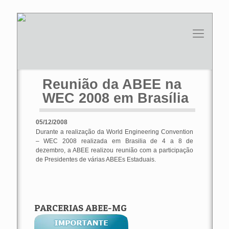
Reunião da ABEE na
WEC 2008 em Brasília
05/12/2008
Durante a realização da World Engineering Convention
– WEC 2008 realizada em Brasilia de 4 a 8 de
dezembro, a ABEE realizou reunião com a participação
de Presidentes de várias ABEEs Estaduais.
PARCERIAS ABEE-MG