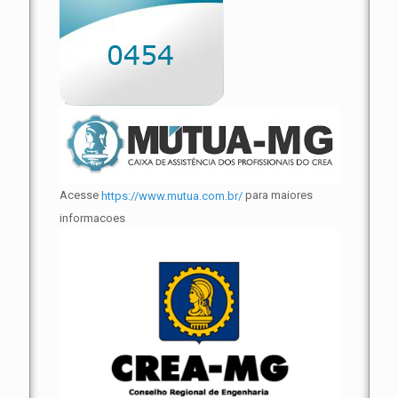
Acesse
para maiores
https://www.mutua.com.br/
informacoes